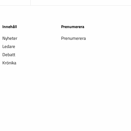
Innehåll
Prenumerera
Nyheter
Prenumerera
Ledare
Debatt
Krönika