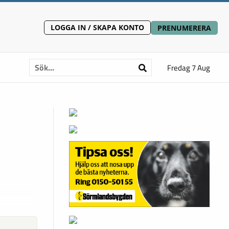
LOGGA IN / SKAPA KONTO
PRENUMERERA
Fredag 7 Aug