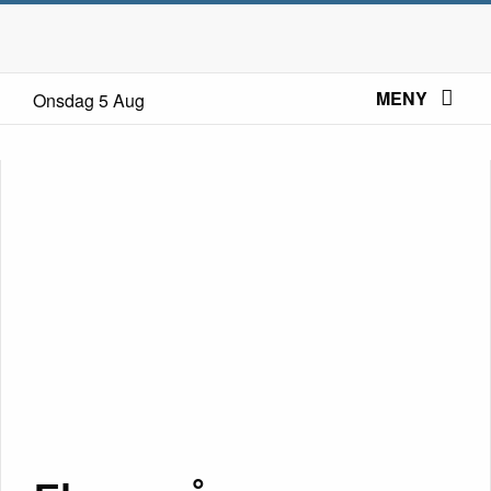
MENY
Onsdag 5 Aug