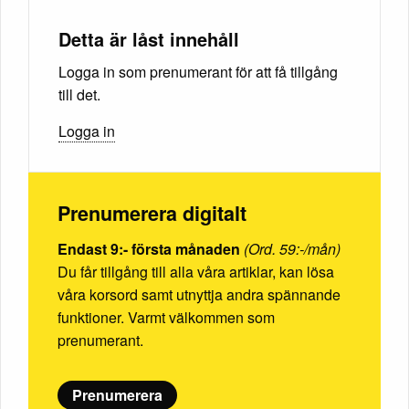
Detta är låst innehåll
Logga in som prenumerant för att få tillgång
till det.
Logga in
Prenumerera digitalt
Endast 9:- första månaden
(Ord. 59:-/mån)
Du får tillgång till alla våra artiklar, kan lösa
våra korsord samt utnyttja andra spännande
funktioner. Varmt välkommen som
prenumerant.
Prenumerera