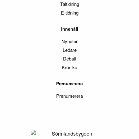
Taltidning
E-tidning
Innehåll
Nyheter
Ledare
Debatt
Krönika
Prenumerera
Prenumerera