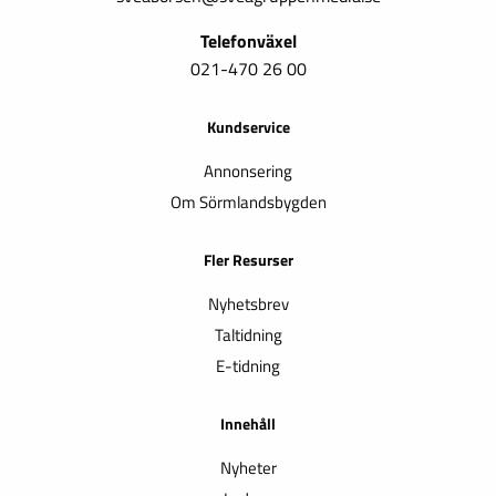
Telefonväxel
021-470 26 00
Kundservice
Annonsering
Om Sörmlandsbygden
Fler Resurser
Nyhetsbrev
Taltidning
E-tidning
Innehåll
Nyheter