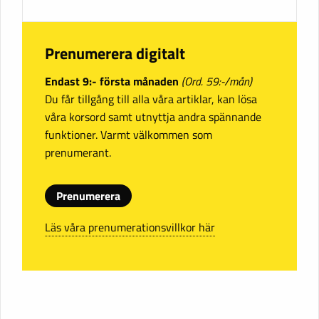
Prenumerera digitalt
Endast 9:- första månaden
(Ord. 59:-/mån)
Du får tillgång till alla våra artiklar, kan lösa
våra korsord samt utnyttja andra spännande
funktioner. Varmt välkommen som
prenumerant.
Prenumerera
Läs våra prenumerationsvillkor här