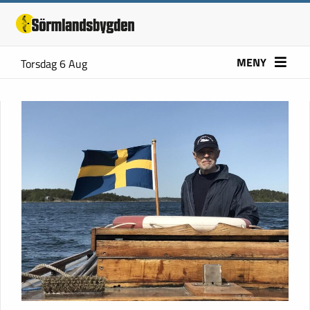
MENY
Torsdag 6 Aug