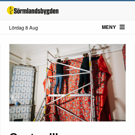
MENY
Lördag 8 Aug