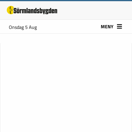
MENY
Onsdag 5 Aug