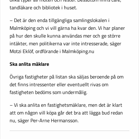
tandläkare och bibliotek i huset.
– Det är den enda tillgängliga samlingslokalen i
Malmköping och vi vill gärna ha kvar den. Vi har planer
på hur den skulle kunna användas mer och ge större
intäkter, men politikerna var inte intresserade, säger
Motzi Eklöf, ordförande i Malmköping.nu
Ska anlita mäklare
Övriga fastigheter på listan ska säljas beroende på om
det finns intressenter eller eventuellt rivas om
fastigheten bedöms som undermålig.
– Vi ska anlita en fastighetsmäklare, men det är klart
att om någon vill köpa går det bra att lägga bud redan
nu, säger Per-Arne Hermansson.