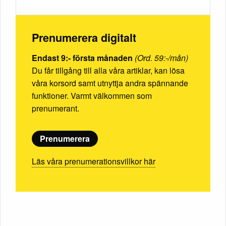
Prenumerera digitalt
Endast 9:- första månaden
(Ord. 59:-/mån)
Du får tillgång till alla våra artiklar, kan lösa
våra korsord samt utnyttja andra spännande
funktioner. Varmt välkommen som
prenumerant.
Prenumerera
Läs våra prenumerationsvillkor här