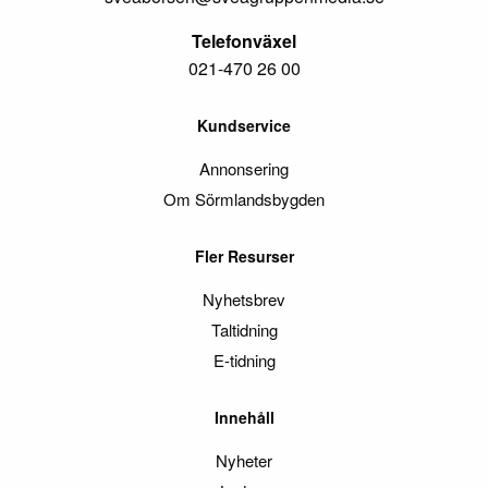
Telefonväxel
021-470 26 00
Kundservice
Annonsering
Om Sörmlandsbygden
Fler Resurser
Nyhetsbrev
Taltidning
E-tidning
Innehåll
Nyheter