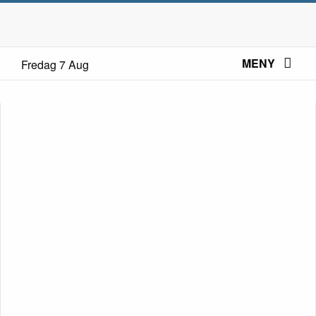
MENY
Fredag 7 Aug