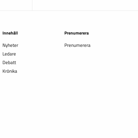
Innehåll
Prenumerera
Nyheter
Prenumerera
Ledare
Debatt
Krönika