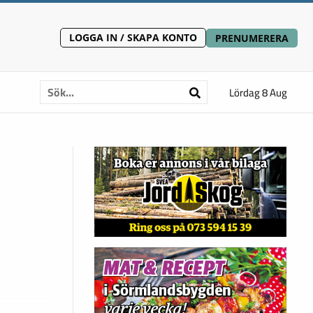
LOGGA IN / SKAPA KONTO
PRENUMERERA
Lördag 8 Aug