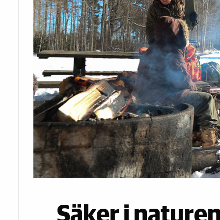
Säker i naturen