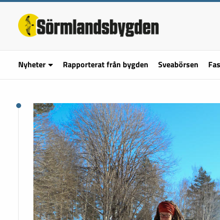
Nyheter
Rapporterat från bygden
Sveabörsen
Fas