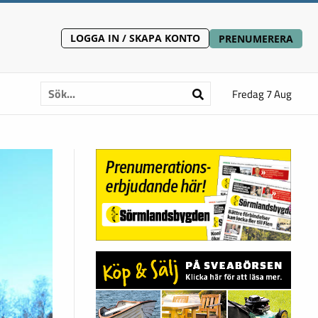
LOGGA IN / SKAPA KONTO
PRENUMERERA
Fredag 7 Aug