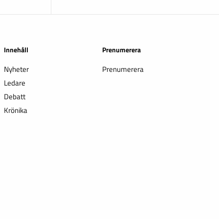
Innehåll
Prenumerera
Nyheter
Prenumerera
Ledare
Debatt
Krönika