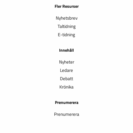
Fler Resurser
Nyhetsbrev
Taltidning
E-tidning
Innehåll
Nyheter
Ledare
Debatt
Krönika
Prenumerera
Prenumerera