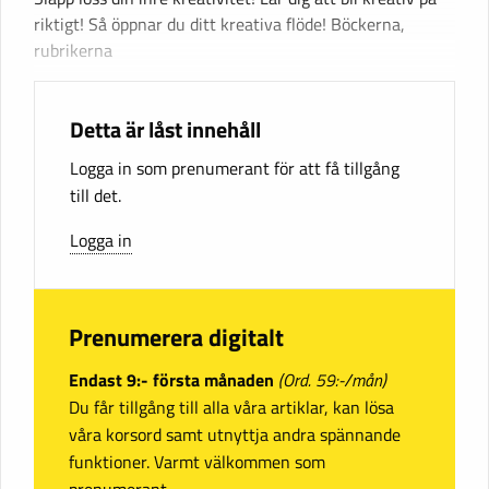
riktigt! Så öppnar du ditt kreativa flöde! Böckerna,
rubrikerna
Detta är låst innehåll
Logga in som prenumerant för att få tillgång
till det.
Logga in
Prenumerera digitalt
Endast 9:- första månaden
(Ord. 59:-/mån)
Du får tillgång till alla våra artiklar, kan lösa
våra korsord samt utnyttja andra spännande
funktioner. Varmt välkommen som