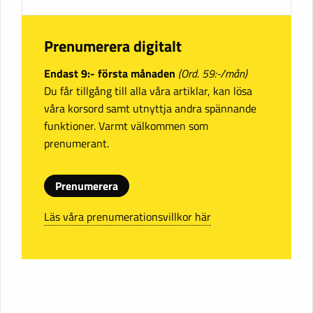
Prenumerera digitalt
Endast 9:- första månaden
(Ord. 59:-/mån)
Du får tillgång till alla våra artiklar, kan lösa
våra korsord samt utnyttja andra spännande
funktioner. Varmt välkommen som
prenumerant.
Prenumerera
Läs våra prenumerationsvillkor här