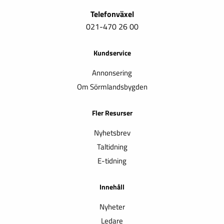
Telefonväxel
021-470 26 00
Kundservice
Annonsering
Om Sörmlandsbygden
Fler Resurser
Nyhetsbrev
Taltidning
E-tidning
Innehåll
Nyheter
Ledare