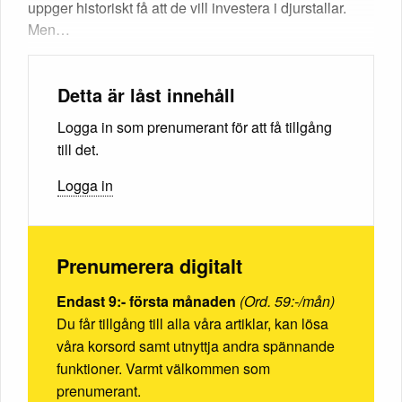
uppger historiskt få att de vill investera i djurstallar.
Men…
Detta är låst innehåll
Logga in som prenumerant för att få tillgång
till det.
Logga in
Prenumerera digitalt
Endast 9:- första månaden
(Ord. 59:-/mån)
Du får tillgång till alla våra artiklar, kan lösa
våra korsord samt utnyttja andra spännande
funktioner. Varmt välkommen som
prenumerant.