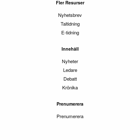
Fler Resurser
Nyhetsbrev
Taltidning
E-tidning
Innehåll
Nyheter
Ledare
Debatt
Krönika
Prenumerera
Prenumerera