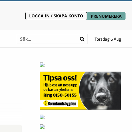
LOGGA IN / SKAPA KONTO
PRENUMERERA
Torsdag 6 Aug