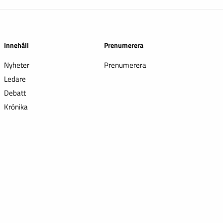
Innehåll
Prenumerera
Nyheter
Prenumerera
Ledare
Debatt
Krönika