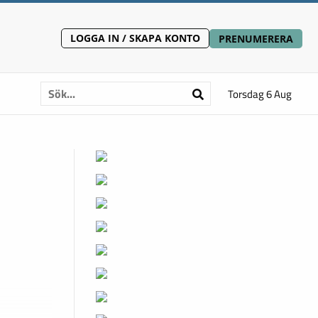
LOGGA IN / SKAPA KONTO
PRENUMERERA
Torsdag 6 Aug