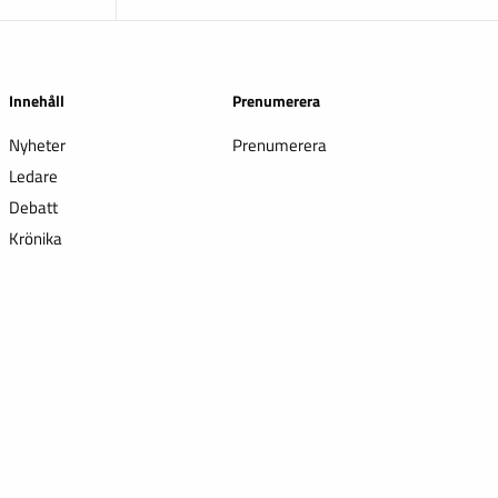
Innehåll
Prenumerera
Nyheter
Prenumerera
Ledare
Debatt
Krönika