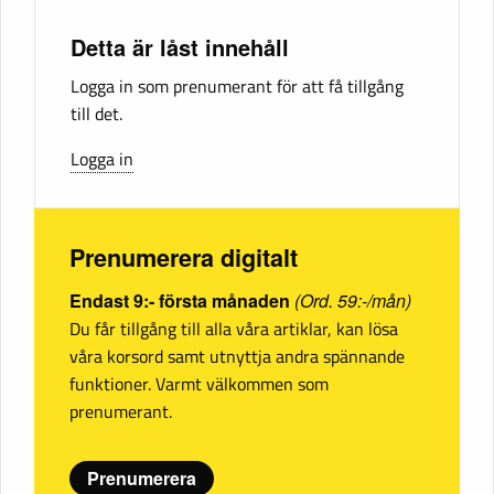
Detta är låst innehåll
Logga in som prenumerant för att få tillgång
till det.
Logga in
Prenumerera digitalt
Endast 9:- första månaden
(Ord. 59:-/mån)
Du får tillgång till alla våra artiklar, kan lösa
våra korsord samt utnyttja andra spännande
funktioner. Varmt välkommen som
prenumerant.
Prenumerera