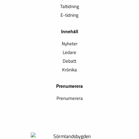
Taltidning
E-tidning
Innehåll
Nyheter
Ledare
Debatt
Krönika
Prenumerera
Prenumerera