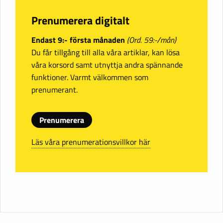
Prenumerera digitalt
Endast 9:- första månaden
(Ord. 59:-/mån)
Du får tillgång till alla våra artiklar, kan lösa
våra korsord samt utnyttja andra spännande
funktioner. Varmt välkommen som
prenumerant.
Prenumerera
Läs våra prenumerationsvillkor här