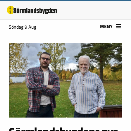
MENY
Söndag 9 Aug