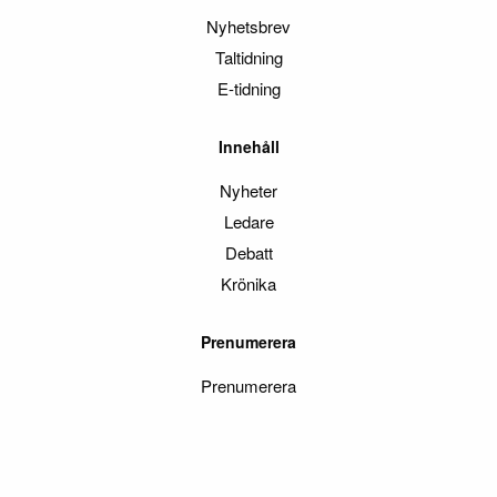
Nyhetsbrev
Taltidning
E-tidning
Innehåll
Nyheter
Ledare
Debatt
Krönika
Prenumerera
Prenumerera