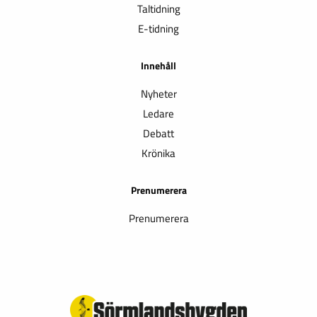
Taltidning
E-tidning
Innehåll
Nyheter
Ledare
Debatt
Krönika
Prenumerera
Prenumerera