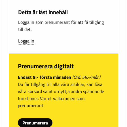
Detta är låst innehåll
Logga in som prenumerant för att få tillgång
till det.
Logga in
Prenumerera digitalt
Endast 9:- första månaden
(Ord. 59:-/mån)
Du får tillgång till alla våra artiklar, kan lösa
våra korsord samt utnyttja andra spännande
funktioner. Varmt välkommen som
prenumerant.
Prenumerera