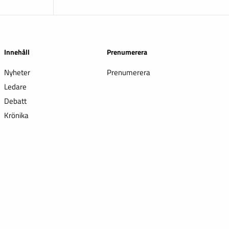
Innehåll
Prenumerera
Nyheter
Prenumerera
Ledare
Debatt
Krönika