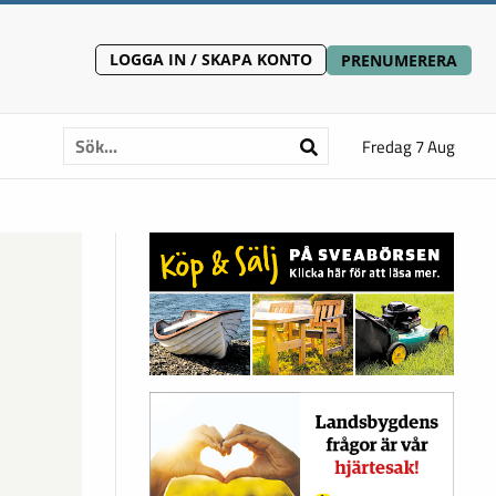
LOGGA IN / SKAPA KONTO
PRENUMERERA
Fredag 7 Aug