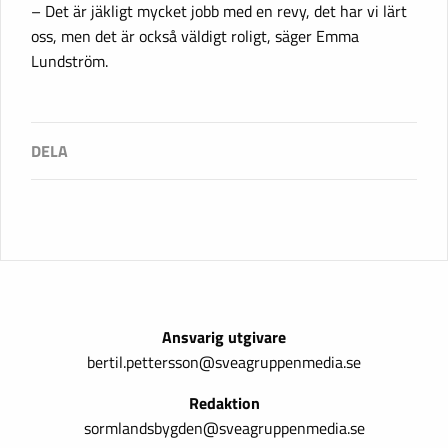
– Det är jäkligt mycket jobb med en revy, det har vi lärt
oss, men det är också väldigt roligt, säger Emma
Lundström.
Ansvarig utgivare
bertil.pettersson@sveagruppenmedia.se
Redaktion
sormlandsbygden@sveagruppenmedia.se