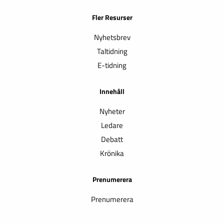
Fler Resurser
Nyhetsbrev
Taltidning
E-tidning
Innehåll
Nyheter
Ledare
Debatt
Krönika
Prenumerera
Prenumerera