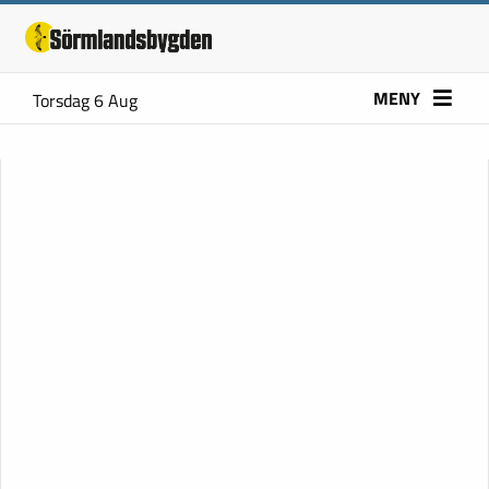
MENY
Torsdag 6 Aug