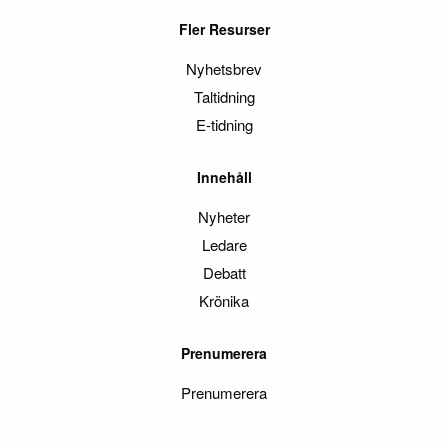
Fler Resurser
Nyhetsbrev
Taltidning
E-tidning
Innehåll
Nyheter
Ledare
Debatt
Krönika
Prenumerera
Prenumerera