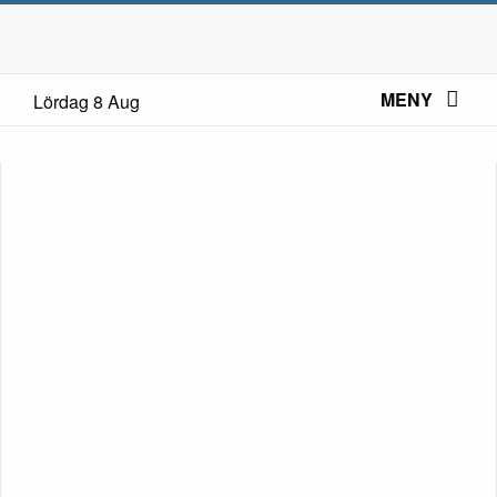
MENY
Lördag 8 Aug