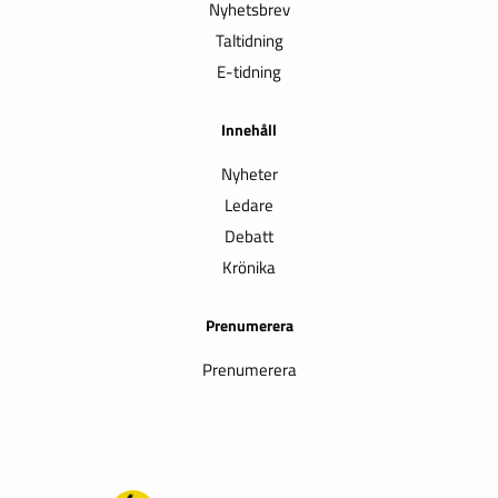
Nyhetsbrev
Taltidning
E-tidning
Innehåll
Nyheter
Ledare
Debatt
Krönika
Prenumerera
Prenumerera