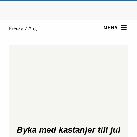
MENY
Fredag 7 Aug
Byka med kastanjer till jul