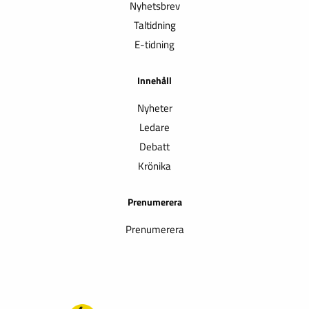
Nyhetsbrev
Taltidning
E-tidning
Innehåll
Nyheter
Ledare
Debatt
Krönika
Prenumerera
Prenumerera