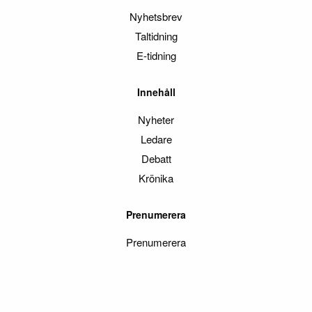
Nyhetsbrev
Taltidning
E-tidning
Innehåll
Nyheter
Ledare
Debatt
Krönika
Prenumerera
Prenumerera