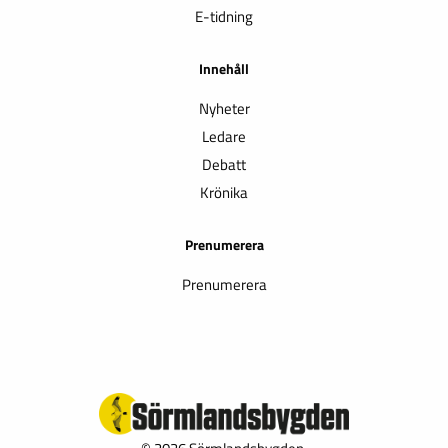
E-tidning
Innehåll
Nyheter
Ledare
Debatt
Krönika
Prenumerera
Prenumerera