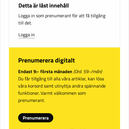
Detta är låst innehåll
Logga in som prenumerant för att få tillgång
till det.
Logga in
Prenumerera digitalt
Endast 9:- första månaden
(Ord. 59:-/mån)
Du får tillgång till alla våra artiklar, kan lösa
våra korsord samt utnyttja andra spännande
funktioner. Varmt välkommen som
prenumerant.
Prenumerera