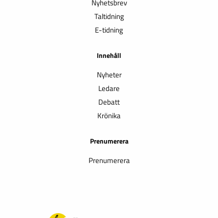
Nyhetsbrev
Taltidning
E-tidning
Innehåll
Nyheter
Ledare
Debatt
Krönika
Prenumerera
Prenumerera