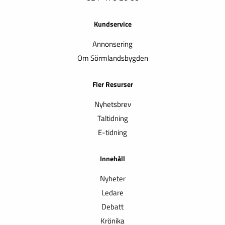
Kundservice
Annonsering
Om Sörmlandsbygden
Fler Resurser
Nyhetsbrev
Taltidning
E-tidning
Innehåll
Nyheter
Ledare
Debatt
Krönika