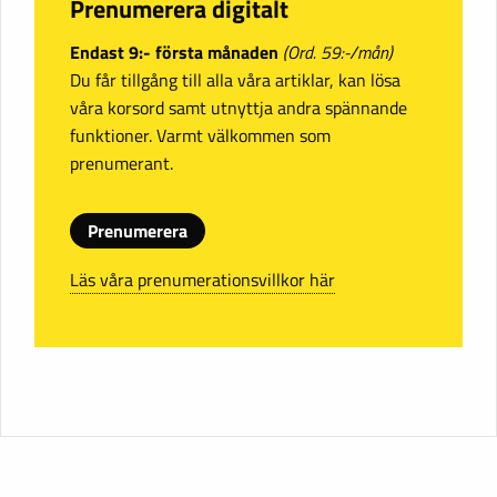
Prenumerera digitalt
Endast 9:- första månaden
(Ord. 59:-/mån)
Du får tillgång till alla våra artiklar, kan lösa
våra korsord samt utnyttja andra spännande
funktioner. Varmt välkommen som
prenumerant.
Prenumerera
Läs våra prenumerationsvillkor här