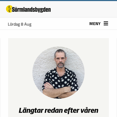
MENY
Lördag 8 Aug
Längtar redan efter våren