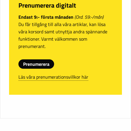
Prenumerera digitalt
Endast 9:- första månaden
(Ord. 59:-/mån)
Du får tillgång till alla våra artiklar, kan lösa
våra korsord samt utnyttja andra spännande
funktioner. Varmt välkommen som
prenumerant.
Prenumerera
Läs våra prenumerationsvillkor här