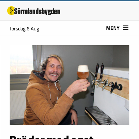
MENY
Torsdag 6 Aug