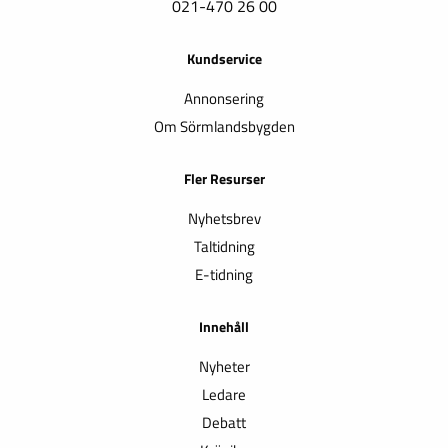
021-470 26 00
Kundservice
Annonsering
Om Sörmlandsbygden
Fler Resurser
Nyhetsbrev
Taltidning
E-tidning
Innehåll
Nyheter
Ledare
Debatt