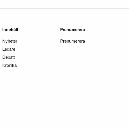
Innehåll
Prenumerera
Nyheter
Prenumerera
Ledare
Debatt
Krönika