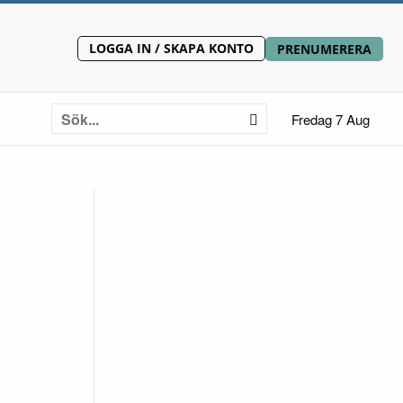
LOGGA IN / SKAPA KONTO
PRENUMERERA
Fredag 7 Aug