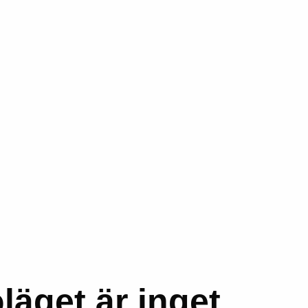
läget är inget