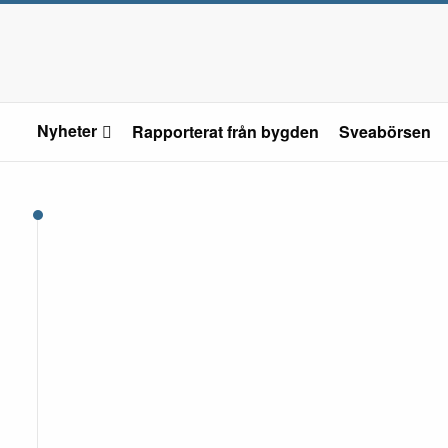
Nyheter
Rapporterat från bygden
Sveabörsen