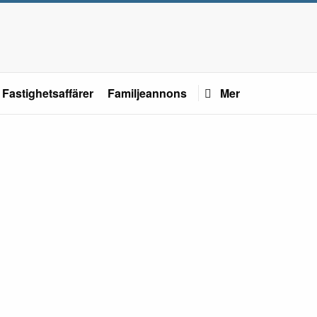
Fastighetsaffärer
Familjeannons
Mer