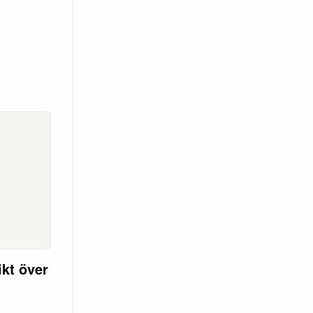
kt över