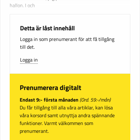
hallon. I och
Detta är låst innehåll
Logga in som prenumerant för att få tillgång
till det.
Logga in
Prenumerera digitalt
Endast 9:- första månaden
(Ord. 59:-/mån)
Du får tillgång till alla våra artiklar, kan lösa
våra korsord samt utnyttja andra spännande
funktioner. Varmt välkommen som
prenumerant.