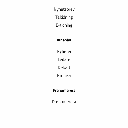
Nyhetsbrev
Taltidning
E-tidning
Innehåll
Nyheter
Ledare
Debatt
Krönika
Prenumerera
Prenumerera