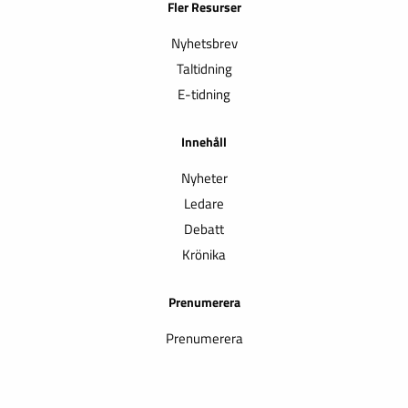
Fler Resurser
Nyhetsbrev
Taltidning
E-tidning
Innehåll
Nyheter
Ledare
Debatt
Krönika
Prenumerera
Prenumerera