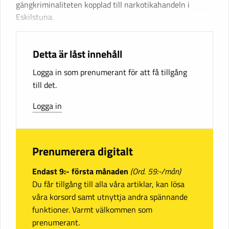
gängkriminaliteten kopplad till narkotikahandeln i
Eskilstuna.
Detta är låst innehåll
Logga in som prenumerant för att få tillgång
till det.
Logga in
Prenumerera digitalt
Endast 9:- första månaden
(Ord. 59:-/mån)
Du får tillgång till alla våra artiklar, kan lösa
våra korsord samt utnyttja andra spännande
funktioner. Varmt välkommen som
prenumerant.