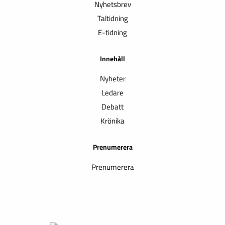
Nyhetsbrev
Taltidning
E-tidning
Innehåll
Nyheter
Ledare
Debatt
Krönika
Prenumerera
Prenumerera