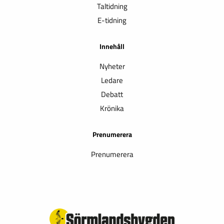
Taltidning
E-tidning
Innehåll
Nyheter
Ledare
Debatt
Krönika
Prenumerera
Prenumerera