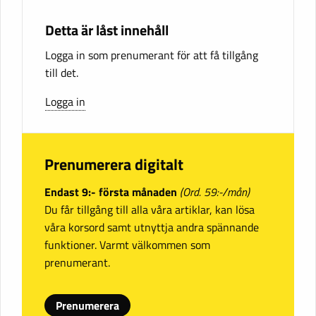
Detta är låst innehåll
Logga in som prenumerant för att få tillgång
till det.
Logga in
Prenumerera digitalt
Endast 9:- första månaden
(Ord. 59:-/mån)
Du får tillgång till alla våra artiklar, kan lösa
våra korsord samt utnyttja andra spännande
funktioner. Varmt välkommen som
prenumerant.
Prenumerera