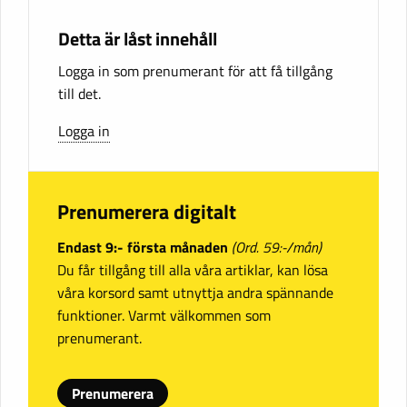
Detta är låst innehåll
Logga in som prenumerant för att få tillgång
till det.
Logga in
Prenumerera digitalt
Endast 9:- första månaden
(Ord. 59:-/mån)
Du får tillgång till alla våra artiklar, kan lösa
våra korsord samt utnyttja andra spännande
funktioner. Varmt välkommen som
prenumerant.
Prenumerera