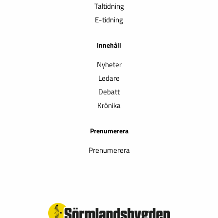
Taltidning
E-tidning
Innehåll
Nyheter
Ledare
Debatt
Krönika
Prenumerera
Prenumerera