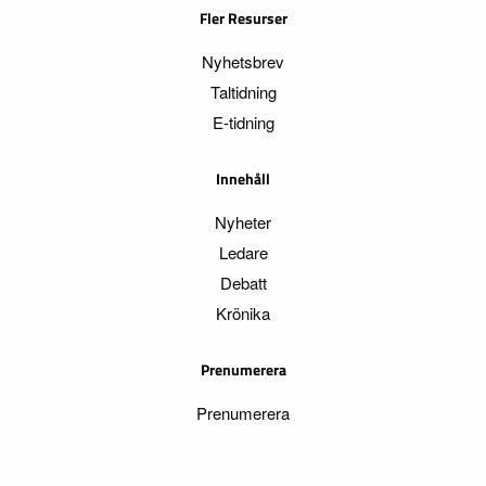
Fler Resurser
Nyhetsbrev
Taltidning
E-tidning
Innehåll
Nyheter
Ledare
Debatt
Krönika
Prenumerera
Prenumerera