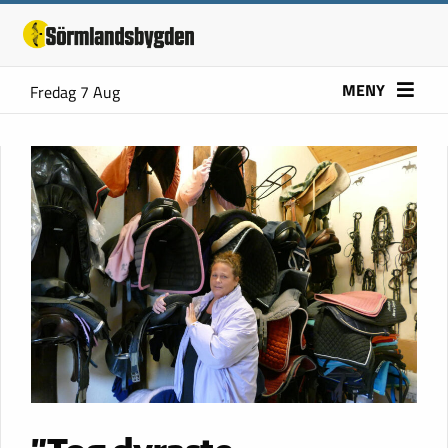
MENY
Fredag 7 Aug