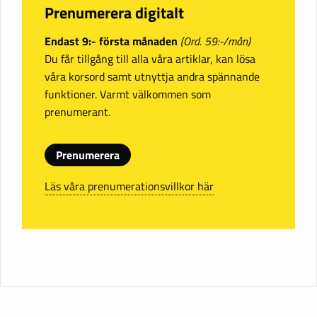
Prenumerera digitalt
Endast 9:- första månaden
(Ord. 59:-/mån)
Du får tillgång till alla våra artiklar, kan lösa
våra korsord samt utnyttja andra spännande
funktioner. Varmt välkommen som
prenumerant.
Prenumerera
Läs våra prenumerationsvillkor här