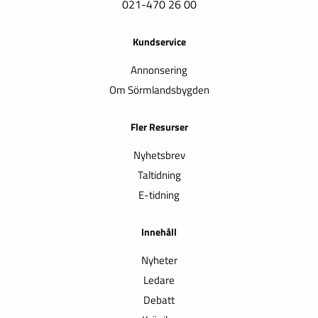
021-470 26 00
Kundservice
Annonsering
Om Sörmlandsbygden
Fler Resurser
Nyhetsbrev
Taltidning
E-tidning
Innehåll
Nyheter
Ledare
Debatt