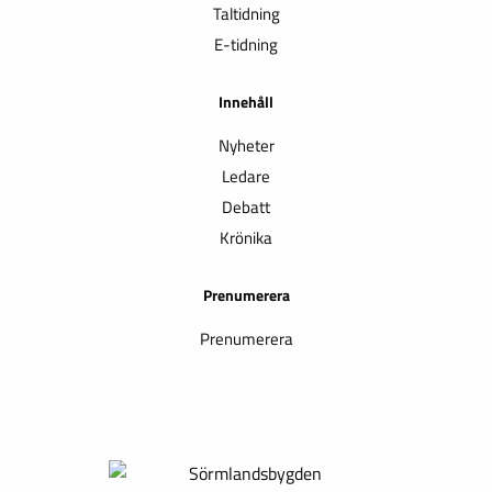
Taltidning
E-tidning
Innehåll
Nyheter
Ledare
Debatt
Krönika
Prenumerera
Prenumerera