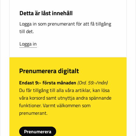
Detta är låst innehåll
Logga in som prenumerant för att få tillgång
till det.
Logga in
Prenumerera digitalt
Endast 9:- första månaden
(Ord. 59:-/mån)
Du får tillgång till alla våra artiklar, kan lösa
våra korsord samt utnyttja andra spännande
funktioner. Varmt välkommen som
prenumerant.
Prenumerera