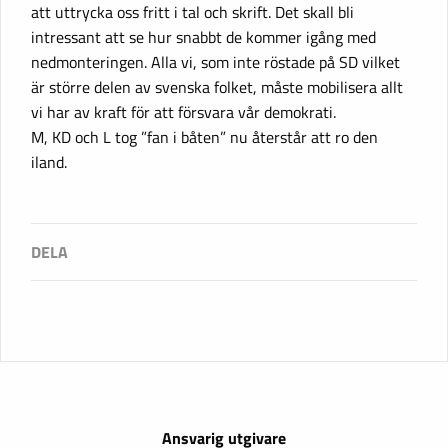
att uttrycka oss fritt i tal och skrift. Det skall bli
intressant att se hur snabbt de kommer igång med
nedmonteringen. Alla vi, som inte röstade på SD vilket
är större delen av svenska folket, måste mobilisera allt
vi har av kraft för att försvara vår demokrati.
M, KD och L tog ”fan i båten” nu återstår att ro den
iland.
Ansvarig utgivare