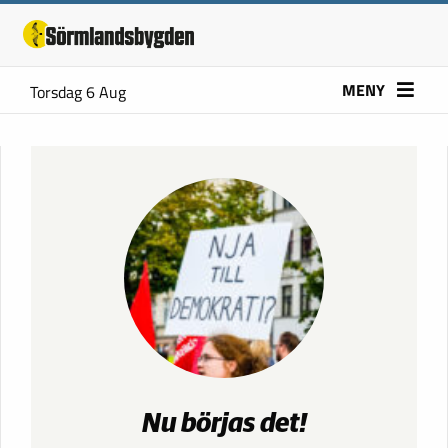
MENY
Torsdag 6 Aug
Nu börjas det!