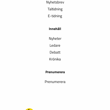
Nyhetsbrev
Taltidning
E-tidning
Innehåll
Nyheter
Ledare
Debatt
Krönika
Prenumerera
Prenumerera