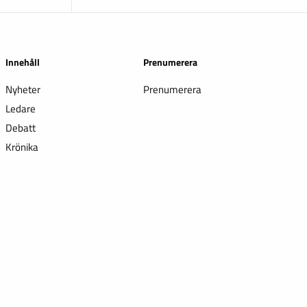
Innehåll
Prenumerera
Nyheter
Prenumerera
Ledare
Debatt
Krönika