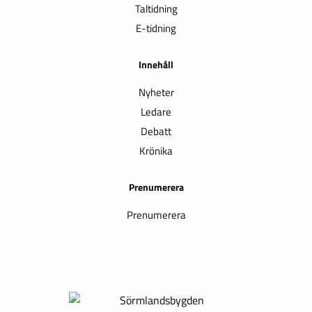
Taltidning
E-tidning
Innehåll
Nyheter
Ledare
Debatt
Krönika
Prenumerera
Prenumerera