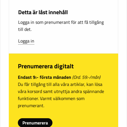
Detta är låst innehåll
Logga in som prenumerant för att få tillgång
till det.
Logga in
Prenumerera digitalt
Endast 9:- första månaden
(Ord. 59:-/mån)
Du får tillgång till alla våra artiklar, kan lösa
våra korsord samt utnyttja andra spännande
funktioner. Varmt välkommen som
prenumerant.
Prenumerera