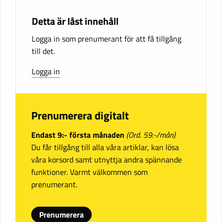
Detta är låst innehåll
Logga in som prenumerant för att få tillgång
till det.
Logga in
Prenumerera digitalt
Endast 9:- första månaden
(Ord. 59:-/mån)
Du får tillgång till alla våra artiklar, kan lösa
våra korsord samt utnyttja andra spännande
funktioner. Varmt välkommen som
prenumerant.
Prenumerera