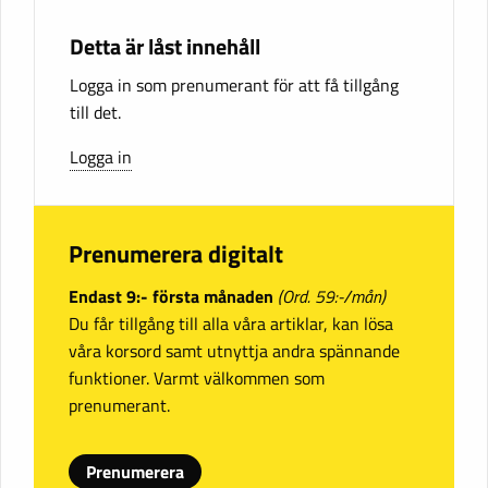
Detta är låst innehåll
Logga in som prenumerant för att få tillgång
till det.
Logga in
Prenumerera digitalt
Endast 9:- första månaden
(Ord. 59:-/mån)
Du får tillgång till alla våra artiklar, kan lösa
våra korsord samt utnyttja andra spännande
funktioner. Varmt välkommen som
prenumerant.
Prenumerera