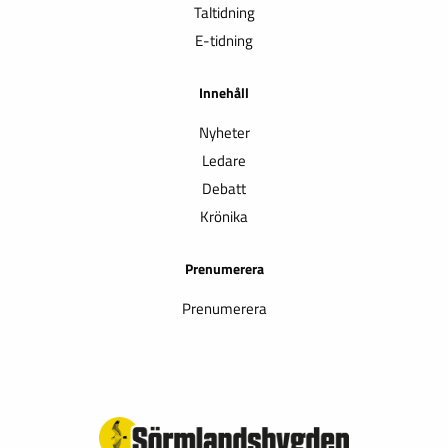
Taltidning
E-tidning
Innehåll
Nyheter
Ledare
Debatt
Krönika
Prenumerera
Prenumerera