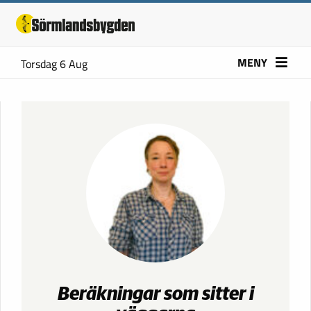
MENY
Torsdag 6 Aug
Beräkningar som sitter i