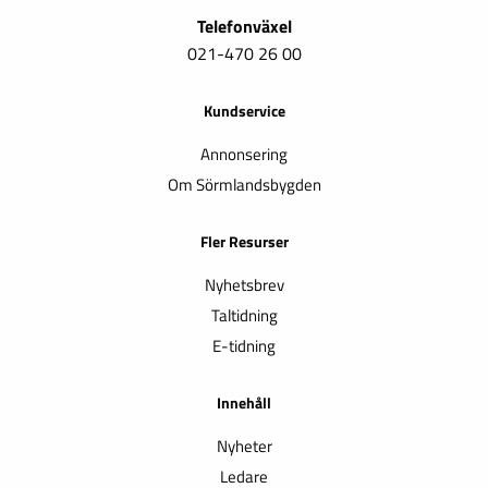
Telefonväxel
021-470 26 00
Kundservice
Annonsering
Om Sörmlandsbygden
Fler Resurser
Nyhetsbrev
Taltidning
E-tidning
Innehåll
Nyheter
Ledare