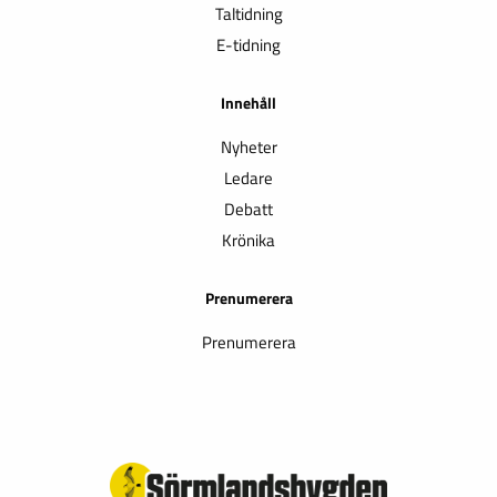
Taltidning
E-tidning
Innehåll
Nyheter
Ledare
Debatt
Krönika
Prenumerera
Prenumerera