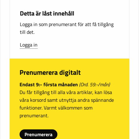
Detta är låst innehåll
Logga in som prenumerant för att få tillgång
till det.
Logga in
Prenumerera digitalt
Endast 9:- första månaden
(Ord. 59:-/mån)
Du får tillgång till alla våra artiklar, kan lösa
våra korsord samt utnyttja andra spännande
funktioner. Varmt välkommen som
prenumerant.
Prenumerera