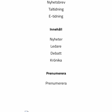
Nyhetsbrev
Taltidning
E-tidning
Innehåll
Nyheter
Ledare
Debatt
Krönika
Prenumerera
Prenumerera