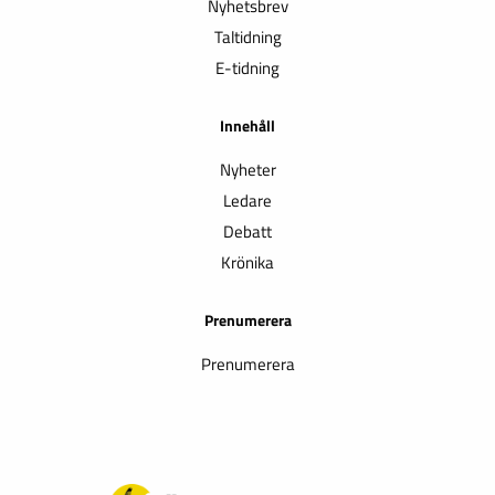
Nyhetsbrev
Taltidning
E-tidning
Innehåll
Nyheter
Ledare
Debatt
Krönika
Prenumerera
Prenumerera