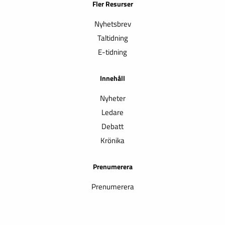
Fler Resurser
Nyhetsbrev
Taltidning
E-tidning
Innehåll
Nyheter
Ledare
Debatt
Krönika
Prenumerera
Prenumerera