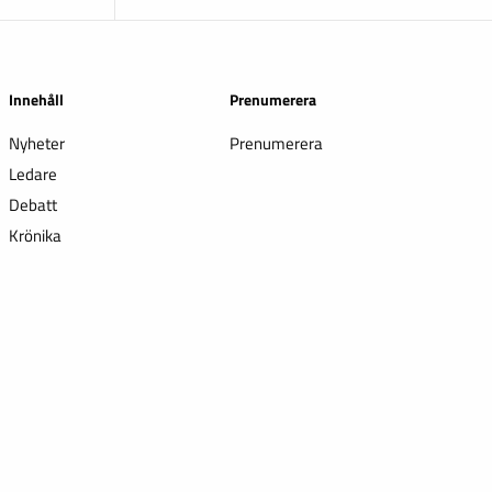
Innehåll
Prenumerera
Nyheter
Prenumerera
Ledare
Debatt
Krönika